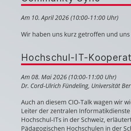
Am 10. April 2026 (10:00-11:00 Uhr)
Wir haben uns kurz getroffen und uns
Hochschul-IT-Kooperat
Am 08. Mai 2026 (10:00-11:00 Uhr)
Dr. Cord-Ulrich Fündeling, Universität Be
Auch an diesem CIO-Talk wagen wir wie
Leiter der zentralen Informatikdienst
Hochschul-ITs in der Schweiz, erläute
Pädagogischen Hochschulen in der Schw