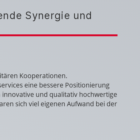
fende Synergie und
rsitären Kooperationen.
services eine bessere Positionierung
innovative und qualitativ hochwertige
aren sich viel eigenen Aufwand bei der