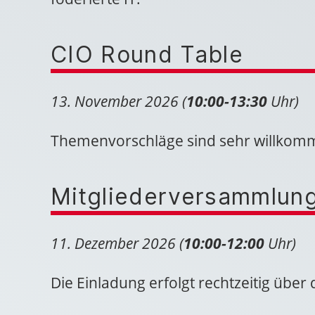
CIO Round Table
13. November 2026 (
10:00-13:30
Uhr)
Themenvorschläge sind sehr willkomme
Mitgliederversammlun
11. Dezember 2026 (
10:00-12:00
Uhr)
Die Einladung erfolgt rechtzeitig über 