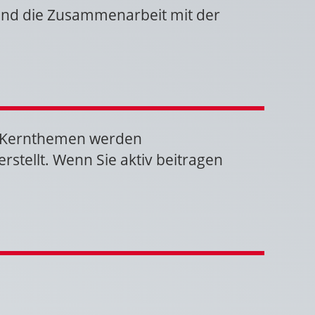
 und die Zusammenarbeit mit der
e Kernthemen werden
rstellt. Wenn Sie aktiv beitragen