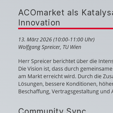
ACOmarket als Katalys
Innovation
13. März 2026 (10:00-11:00 Uhr)
Wolfgang Spreicer, TU Wien
Herr Spreicer berichtet über die Inten
Die Vision ist, dass durch gemeinsame
am Markt erreicht wird. Durch die Zus
Lösungen, bessere Konditionen, höhere
Beschaffung, Vertragsgestaltung und 
Community Sync