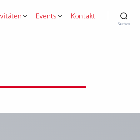
ivitäten
Events
Kontakt
Suchen