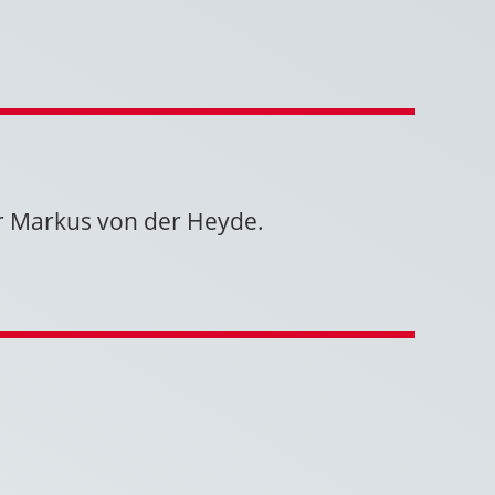
r Markus von der Heyde.