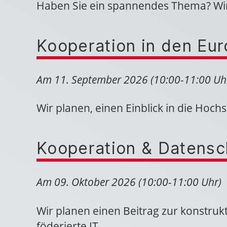
Haben Sie ein spannendes Thema? Wir f
Kooperation in den Eur
Am 11. September 2026 (10:00-11:00 Uh
Wir planen, einen Einblick in die Hoc
Kooperation & Datensc
Am 09. Oktober 2026 (10:00-11:00 Uhr)
Wir planen einen Beitrag zur konstru
föderierte IT.