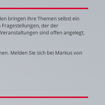
en bringen ihre Themen selbst ein
n Fragestellungen, der der
Veranstaltungen sind offen angelegt,
en. Melden Sie sich bei Markus von