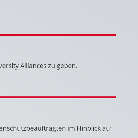
ersity Alliances zu geben.
enschutzbeauftragten im Hinblick auf