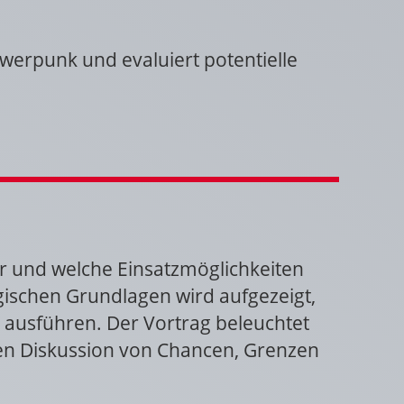
rpunk und evaluiert potentielle
er und welche Einsatzmöglichkeiten
ischen Grundlagen wird aufgezeigt,
 ausführen. Der Vortrag beleuchtet
hen Diskussion von Chancen, Grenzen