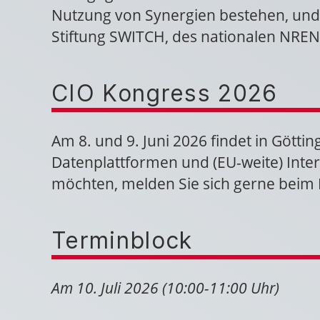
Nutzung von Synergien bestehen, und 
Stiftung SWITCH, des nationalen NREN
CIO Kongress 2026
Am 8. und 9. Juni 2026 findet in Götti
Datenplattformen und (EU-weite) Intero
möchten, melden Sie sich gerne bei
Terminblock
Am 10. Juli 2026 (10:00-11:00 Uhr)