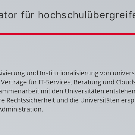
ator für hochschulübergrei
sivierung und Institutionalisierung von unive
 Verträge für IT-Services, Beratung und Cloud
ammenarbeit mit den Universitäten entstehen 
 Rechtssicherheit und die Universitäten ersp
Administration.